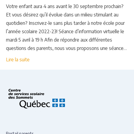
Votre enfant aura 4 ans avant le 30 septembre prochain?
Et vous désirez qu’il évolue dans un milieu stimulant au
quotidien? Inscrivez-le sans plus tarder à notre école pour
l’année scolaire 2022-23! Séance d’information virtuelle le
mardi 5 avril à 19 h Afin de répondre aux différentes
questions des parents, nous vous proposons une séance…
Lire la suite
Portail parents