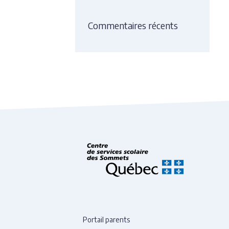
Commentaires récents
Portail parents