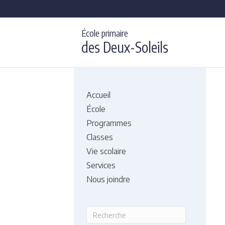
École primaire
des Deux-Soleils
Accueil
École
Programmes
Classes
Vie scolaire
Services
Nous joindre