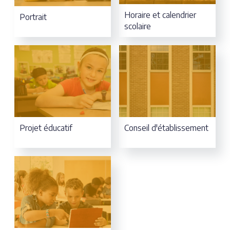
Horaire et calendrier
Portrait
scolaire
Projet éducatif
Conseil d'établissement