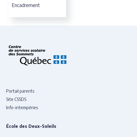
Encadrement
Portail parents
Site CSSDS
Info-intempéries
École des Deux-Soleils