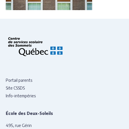
Portail parents
Site CSSDS
Info-intempéries
École des Deux-Soleils
495, rue Gérin