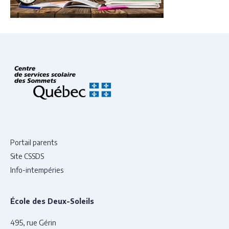
Portail parents
Site CSSDS
Info-intempéries
École des Deux-Soleils
495, rue Gérin