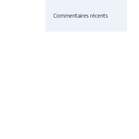
Commentaires récents