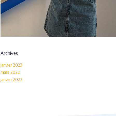
Archives
janvier 2023
mars 2022
janvier 2022