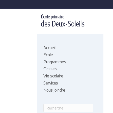
École primaire
des Deux-Soleils
Accueil
École
Programmes
Classes
Vie scolaire
Services
Nous joindre